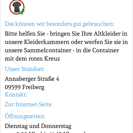
Das können wir besonders gut gebrauchen:
Bitte helfen Sie - bringen Sie Ihre Altkleider in
unsere Kleiderkammern oder werfen Sie sie in
unsere Sammelcontainer - in die Container
mit dem roten Kreuz
Unser Standort:
Annaberger Straße 4
09599 Freiberg
Kontakt:
Zur Internet-Seite
Öffnungszeiten:
Dienstag und Donnerstag