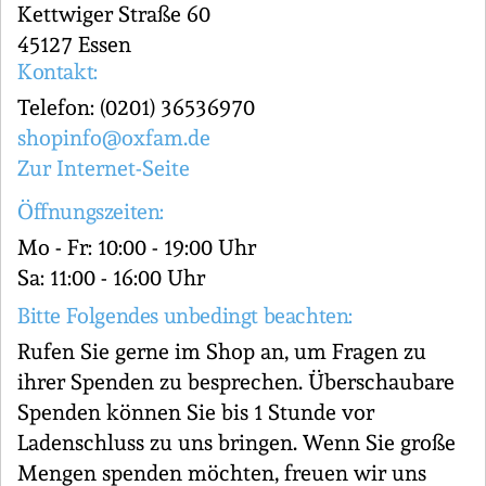
Kettwiger Straße 60
45127 Essen
Kontakt:
Telefon: (0201) 36536970
shopinfo@oxfam.de
Zur Internet-Seite
Öffnungszeiten:
Mo - Fr: 10:00 - 19:00 Uhr
Sa: 11:00 - 16:00 Uhr
Bitte Folgendes unbedingt beachten:
Rufen Sie gerne im Shop an, um Fragen zu
ihrer Spenden zu besprechen. Überschaubare
Spenden können Sie bis 1 Stunde vor
Ladenschluss zu uns bringen. Wenn Sie große
Mengen spenden möchten, freuen wir uns