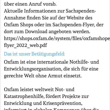
über einen Anruf vorab.
Aktuelle Informationen zur Sachspenden-
Annahme finden Sie auf der Website des
Oxfam Shops oder im Sachspenden-Flyer, der
dort zum Download angeboten werden.
https://shops.oxfam.de/system/files/oxfamshop
flyer_2022_web.pdf
Das ist unser Betätigungsfeld:
Oxfam ist eine internationale Nothilfe- und
Entwicklungsorganisation, die sich für eine
gerechte Welt ohne Armut einsetzt.
Oxfam leistet weltweit Not- und
Katastrophenhilfe, fördert Projekte zur
Entwicklung und Krisenprävention,