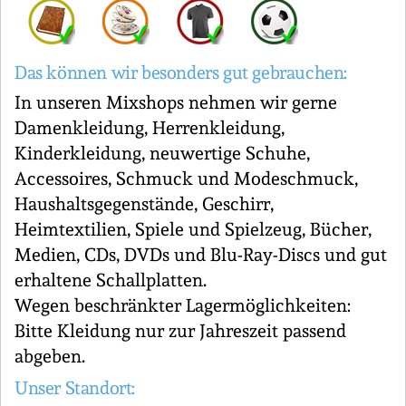
Das können wir besonders gut gebrauchen:
In unseren Mixshops nehmen wir gerne
Damenkleidung, Herrenkleidung,
Kinderkleidung, neuwertige Schuhe,
Accessoires, Schmuck und Modeschmuck,
Haushaltsgegenstände, Geschirr,
Heimtextilien, Spiele und Spielzeug, Bücher,
Medien, CDs, DVDs und Blu-Ray-Discs und gut
erhaltene Schallplatten.
Wegen beschränkter Lagermöglichkeiten:
Bitte Kleidung nur zur Jahreszeit passend
abgeben.
Unser Standort: