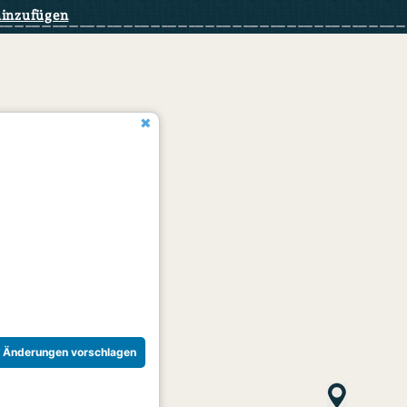
hinzufügen
Änderungen vorschlagen