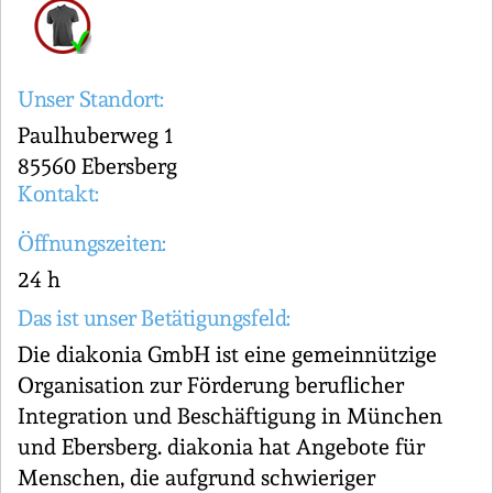
Unser Standort:
Paulhuberweg 1
85560 Ebersberg
Kontakt:
Öffnungszeiten:
24 h
Das ist unser Betätigungsfeld:
Die diakonia GmbH ist eine gemeinnützige
Organisation zur Förderung beruflicher
Integration und Beschäftigung in München
und Ebersberg. diakonia hat Angebote für
Menschen, die aufgrund schwieriger