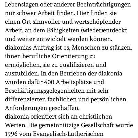
Lebenslagen oder anderer Beeinträchtigungen
nur schwer Arbeit finden. Hier finden sie
einen Ort sinnvoller und wertschöpfender
Arbeit, an dem Fähigkeiten (wieder)entdeckt
und weiter entwickelt werden können.
diakonias Auftrag ist es, Menschen zu stärken,
ihnen berufliche Orientierung zu
ermöglichen, sie zu qualifizieren und
auszubilden. In den Betrieben der diakonia
wurden dafür 400 Arbeitsplätze und
Beschäftigungsgelegenheiten mit sehr
differenzierten fachlichen und persönlichen
Anforderungen geschaffen.
diakonia orientiert sich an christlichen
Werten. Die gemeinnützige Gesellschaft wurde
1996 vom Evangelisch-Lutherischen