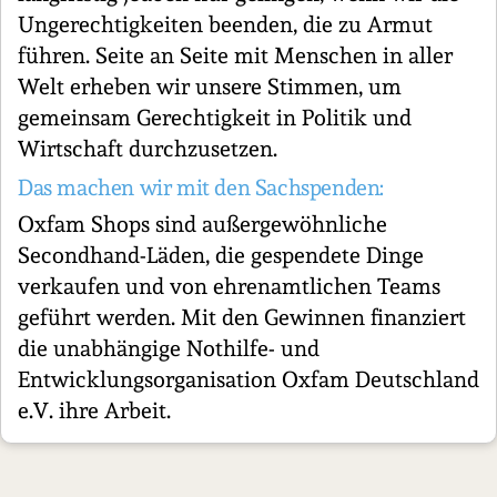
Ungerechtigkeiten beenden, die zu Armut
führen. Seite an Seite mit Menschen in aller
Welt erheben wir unsere Stimmen, um
gemeinsam Gerechtigkeit in Politik und
Wirtschaft durchzusetzen.
Das machen wir mit den Sachspenden:
Oxfam Shops sind außergewöhnliche
Secondhand-Läden, die gespendete Dinge
verkaufen und von ehrenamtlichen Teams
geführt werden. Mit den Gewinnen finanziert
die unabhängige Nothilfe- und
Entwicklungsorganisation Oxfam Deutschland
e.V. ihre Arbeit.