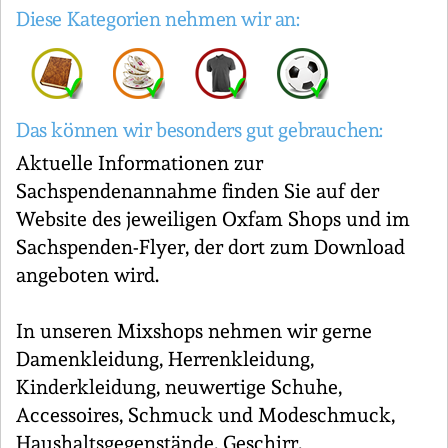
Diese Kategorien nehmen wir an:
Das können wir besonders gut gebrauchen:
Aktuelle Informationen zur
Sachspendenannahme finden Sie auf der
Website des jeweiligen Oxfam Shops und im
Sachspenden-Flyer, der dort zum Download
angeboten wird.
In unseren Mixshops nehmen wir gerne
Damenkleidung, Herrenkleidung,
Kinderkleidung, neuwertige Schuhe,
Accessoires, Schmuck und Modeschmuck,
Haushaltsgegenstände, Geschirr,