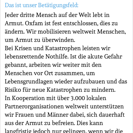
Das ist unser Betätigungsfeld:
Jeder dritte Mensch auf der Welt lebt in
Armut. Oxfam ist fest entschlossen, dies zu
ändern. Wir mobilisieren weltweit Menschen,
um Armut zu überwinden.
Bei Krisen und Katastrophen leisten wir
lebensrettende Nothilfe. Ist die akute Gefahr
gebannt, arbeiten wir weiter mit den
Menschen vor Ort zusammen, um
Lebensgrundlagen wieder aufzubauen und das
Risiko für neue Katastrophen zu mindern.
In Kooperation mit über 3.000 lokalen
Partnerorganisationen weltweit unterstützen
wir Frauen und Männer dabei, sich dauerhaft
aus der Armut zu befreien. Dies kann
langfristig jedoch nur gelingen, wenn wir die