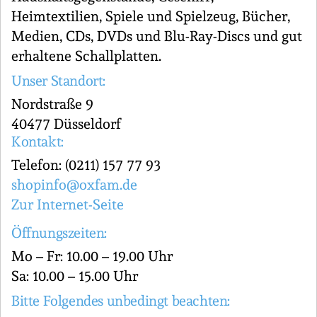
Heimtextilien, Spiele und Spielzeug, Bücher,
Medien, CDs, DVDs und Blu-Ray-Discs und gut
erhaltene Schallplatten.
Unser Standort:
Nordstraße 9
40477 Düsseldorf
Kontakt:
Telefon: (0211) 157 77 93
shopinfo@oxfam.de
Zur Internet-Seite
Öffnungszeiten:
Mo – Fr: 10.00 – 19.00 Uhr
Sa: 10.00 – 15.00 Uhr
Bitte Folgendes unbedingt beachten: