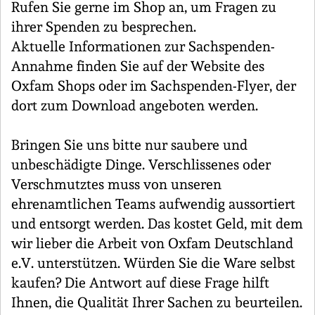
Rufen Sie gerne im Shop an, um Fragen zu
ihrer Spenden zu besprechen.
Aktuelle Informationen zur Sachspenden-
Annahme finden Sie auf der Website des
Oxfam Shops oder im Sachspenden-Flyer, der
dort zum Download angeboten werden.
Bringen Sie uns bitte nur saubere und
unbeschädigte Dinge. Verschlissenes oder
Verschmutztes muss von unseren
ehrenamtlichen Teams aufwendig aussortiert
und entsorgt werden. Das kostet Geld, mit dem
wir lieber die Arbeit von Oxfam Deutschland
e.V. unterstützen. Würden Sie die Ware selbst
kaufen? Die Antwort auf diese Frage hilft
Ihnen, die Qualität Ihrer Sachen zu beurteilen.