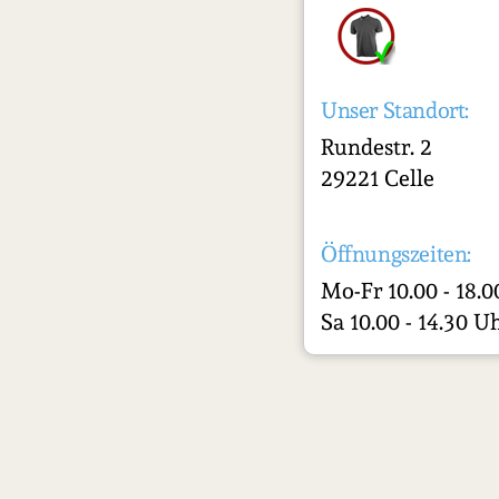
Unser Standort:
Rundestr. 2
29221 Celle
Öffnungszeiten:
Mo-Fr 10.00 - 18.
Sa 10.00 - 14.30 U