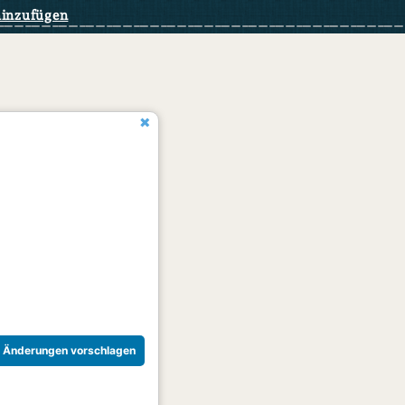
hinzufügen
Änderungen vorschlagen