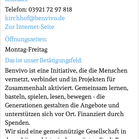
Telefon: 03921 72 97 818
kirchhof@benvivo.de
Zur Internet-Seite
Öffnungszeiten:
Montag-Freitag
Das ist unser Betätigungsfeld:
Benvivo ist eine Initiative, die die Menschen
vernetzt, verbindet und in Projekten für
Zusammenhalt aktiviert. Gemeinsam lernen,
basteln, spielen, lesen, bewegen - die
Generationen gestalten die Angebote und
unterstützen sich vor Ort. Finanziert durch
Spenden.
Wir sind eine gemeinnützige Gesellschaft in