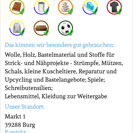
Das können wir besonders gut gebrauchen:
Wolle, Holz, Bastelmaterial und Stoffe für
Strick- und Nähprojekte - Strümpfe, Mützen,
Schals, kleine Kuscheltiere, Reparatur und
Upcycling und Bastelangebote; Spiele;
Schreibutensilien;
Lebensmittel, Kleidung zur Weitergabe
Unser Standort:
Markt 1
39288 Burg
Kontakt: