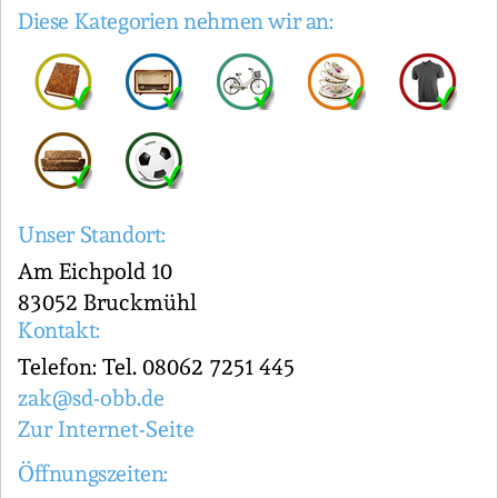
Diese Kategorien nehmen wir an:
Unser Standort:
Am Eichpold 10
83052 Bruckmühl
Kontakt:
Telefon: Tel. 08062 7251 445
zak@sd-obb.de
Zur Internet-Seite
Öffnungszeiten: