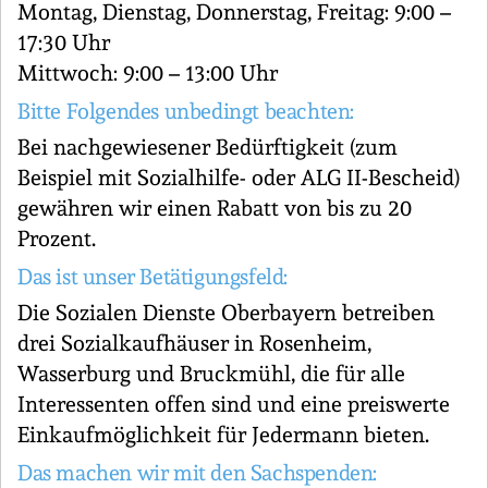
Montag, Dienstag, Donnerstag, Freitag: 9:00 –
17:30 Uhr
Mittwoch: 9:00 – 13:00 Uhr
Bitte Folgendes unbedingt beachten:
Bei nachgewiesener Bedürftigkeit (zum
Beispiel mit Sozialhilfe- oder ALG II-Bescheid)
gewähren wir einen Rabatt von bis zu 20
Prozent.
Das ist unser Betätigungsfeld:
Die Sozialen Dienste Oberbayern betreiben
drei Sozialkaufhäuser in Rosenheim,
Wasserburg und Bruckmühl, die für alle
Interessenten offen sind und eine preiswerte
Einkaufmöglichkeit für Jedermann bieten.
Das machen wir mit den Sachspenden: