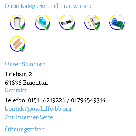
Diese Kategorien nehmen wir an:
Unser Standort:
Triebstr. 2
63636 Brachttal
Kontakt:
Telefon: 0151 16219226 / 01794549314
kontakt@ua-hilfe-bb.org
Zur Internet-Seite
Öffnungszeiten: