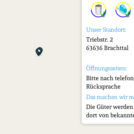
Unser Standort:
Triebstr. 2
63636 Brachttal
Öffnungszeiten:
Bitte nach telefon
Rücksprache
Das machen wir m
Die Güter werden
dort von bekannte