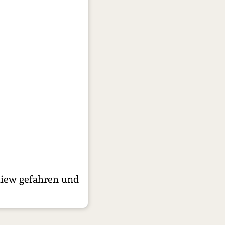
Kiew gefahren und