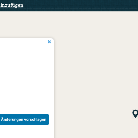
hinzufügen
Änderungen vorschlagen