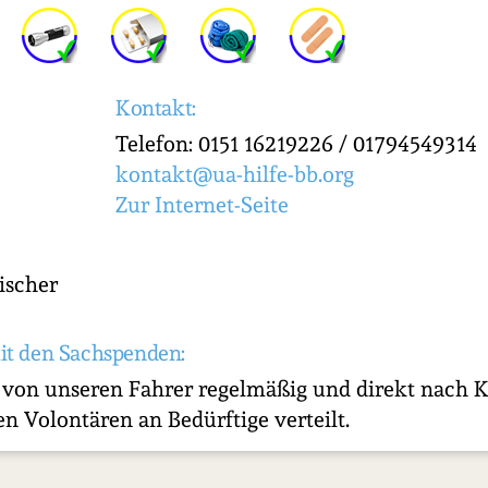
Kontakt:
Telefon: 0151 16219226 / 01794549314
kontakt@ua-hilfe-bb.org
Zur Internet-Seite
ischer
it den Sachspenden:
 von unseren Fahrer regelmäßig und direkt nach 
n Volontären an Bedürftige verteilt.