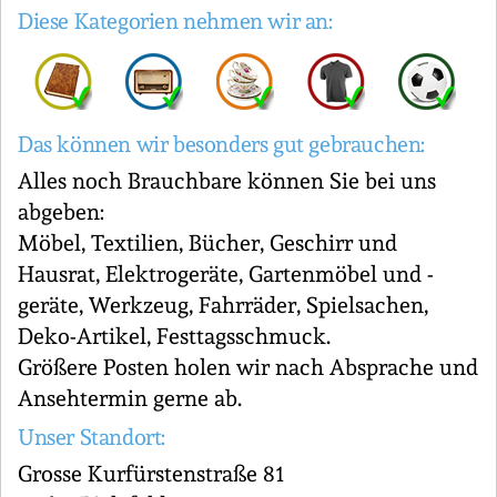
Diese Kategorien nehmen wir an:
Das können wir besonders gut gebrauchen:
Alles noch Brauchbare können Sie bei uns
abgeben:
Möbel, Textilien, Bücher, Geschirr und
Hausrat, Elektrogeräte, Gartenmöbel und -
geräte, Werkzeug, Fahrräder, Spielsachen,
Deko-Artikel, Festtagsschmuck.
Größere Posten holen wir nach Absprache und
Ansehtermin gerne ab.
Unser Standort:
Grosse Kurfürstenstraße 81