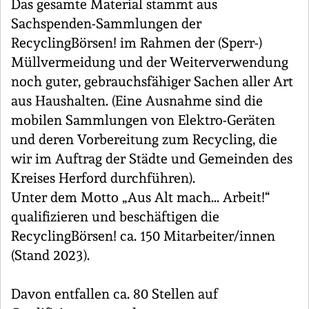
Das gesamte Material stammt aus
Sachspenden-Sammlungen der
RecyclingBörsen! im Rahmen der (Sperr-)
Müllvermeidung und der Weiterverwendung
noch guter, gebrauchsfähiger Sachen aller Art
aus Haushalten. (Eine Ausnahme sind die
mobilen Sammlungen von Elektro-Geräten
und deren Vorbereitung zum Recycling, die
wir im Auftrag der Städte und Gemeinden des
Kreises Herford durchführen).
Unter dem Motto „Aus Alt mach... Arbeit!“
qualifizieren und beschäftigen die
RecyclingBörsen! ca. 150 Mitarbeiter/innen
(Stand 2023).
Davon entfallen ca. 80 Stellen auf