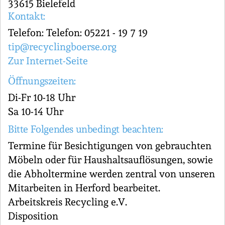
33615 Bielefeld
Kontakt:
Telefon: Telefon: 05221 - 19 7 19
tip@recyclingboerse.org
Zur Internet-Seite
Öffnungszeiten:
Di-Fr 10-18 Uhr
Sa 10-14 Uhr
Bitte Folgendes unbedingt beachten:
Termine für Besichtigungen von gebrauchten
Möbeln oder für Haushaltsauflösungen, sowie
die Abholtermine werden zentral von unseren
Mitarbeiten in Herford bearbeitet.
Arbeitskreis Recycling e.V.
Disposition