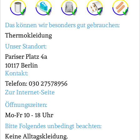
Das können wir besonders gut gebrauchen:
Thermokleidung
Unser Standort:
Pariser Platz 4a
10117 Berlin
Kontakt:
Telefon: 030 27578956
Zur Internet-Seite
Öffnungszeiten:
Mo-Fr 10 - 18 Uhr
Bitte Folgendes unbedingt beachten:
Keine Alltagskleidung.