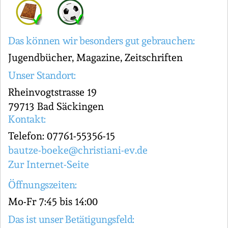
Das können wir besonders gut gebrauchen:
Jugendbücher, Magazine, Zeitschriften
Unser Standort:
Rheinvogtstrasse 19
79713 Bad Säckingen
Kontakt:
Telefon: 07761-55356-15
bautze-boeke@christiani-ev.de
Zur Internet-Seite
Öffnungszeiten:
Mo-Fr 7:45 bis 14:00
Das ist unser Betätigungsfeld: