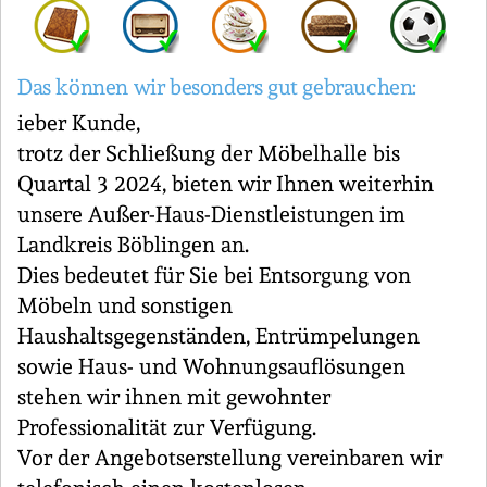
Das können wir besonders gut gebrauchen:
ieber Kunde,
trotz der Schließung der Möbelhalle bis
Quartal 3 2024, bieten wir Ihnen weiterhin
unsere Außer-Haus-Dienstleistungen im
Landkreis Böblingen an.
Dies bedeutet für Sie bei Entsorgung von
Möbeln und sonstigen
Haushaltsgegenständen, Entrümpelungen
sowie Haus- und Wohnungsauflösungen
stehen wir ihnen mit gewohnter
Professionalität zur Verfügung.
Vor der Angebotserstellung vereinbaren wir