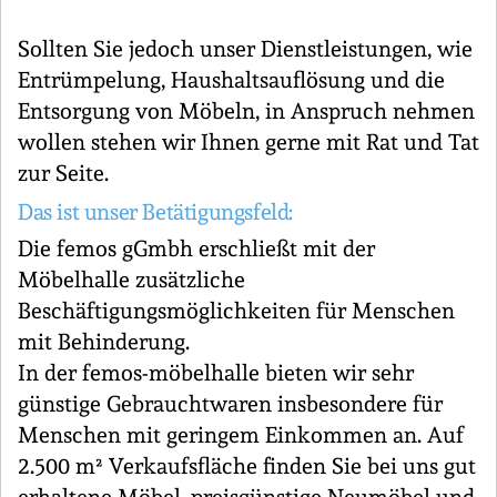
Sollten Sie jedoch unser Dienstleistungen, wie
Entrümpelung, Haushaltsauflösung und die
Entsorgung von Möbeln, in Anspruch nehmen
wollen stehen wir Ihnen gerne mit Rat und Tat
zur Seite.
Das ist unser Betätigungsfeld:
Die femos gGmbh erschließt mit der
Möbelhalle zusätzliche
Beschäftigungsmöglichkeiten für Menschen
mit Behinderung.
In der femos-möbelhalle bieten wir sehr
günstige Gebrauchtwaren insbesondere für
Menschen mit geringem Einkommen an. Auf
2.500 m² Verkaufsfläche finden Sie bei uns gut