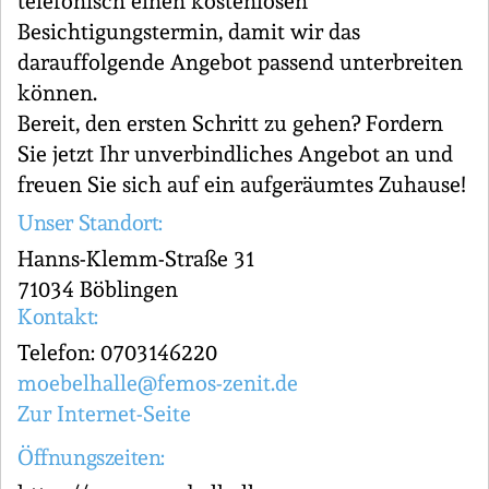
telefonisch einen kostenlosen
Besichtigungstermin, damit wir das
darauffolgende Angebot passend unterbreiten
können.
Bereit, den ersten Schritt zu gehen? Fordern
Sie jetzt Ihr unverbindliches Angebot an und
freuen Sie sich auf ein aufgeräumtes Zuhause!
Unser Standort:
Hanns-Klemm-Straße 31
71034 Böblingen
Kontakt:
Telefon: 0703146220
moebelhalle@femos-zenit.de
Zur Internet-Seite
Öffnungszeiten: