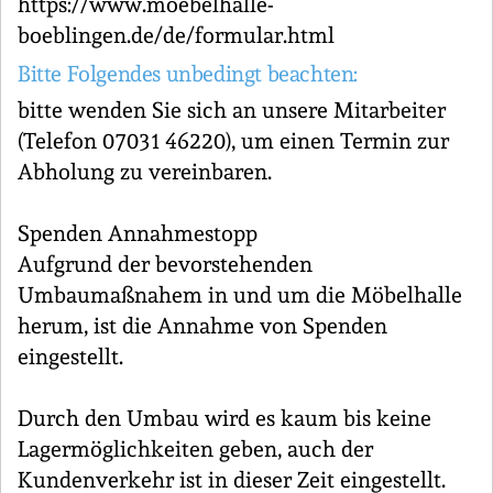
https://www.moebelhalle-
boeblingen.de/de/formular.html
Bitte Folgendes unbedingt beachten:
bitte wenden Sie sich an unsere Mitarbeiter
(Telefon 07031 46220), um einen Termin zur
Abholung zu vereinbaren.
Spenden Annahmestopp
Aufgrund der bevorstehenden
Umbaumaßnahem in und um die Möbelhalle
herum, ist die Annahme von Spenden
eingestellt.
Durch den Umbau wird es kaum bis keine
Lagermöglichkeiten geben, auch der
Kundenverkehr ist in dieser Zeit eingestellt.