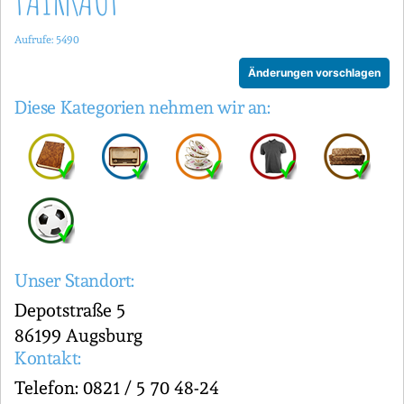
Aufrufe: 5490
Änderungen vorschlagen
Diese Kategorien nehmen wir an:
Unser Standort:
Depotstraße 5
86199 Augsburg
Kontakt:
Telefon: 0821 / 5 70 48-24