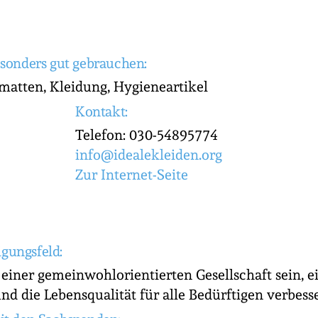
sonders gut gebrauchen:
matten, Kleidung, Hygieneartikel
Kontakt:
Telefon: 030-54895774
info@idealekleiden.org
Zur Internet-Seite
igungsfeld:
iner gemeinwohlorientierten Gesellschaft sein, ein
d die Lebensqualität für alle Bedürftigen verbesse