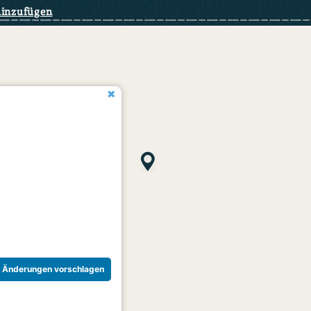
hinzufügen
Änderungen vorschlagen